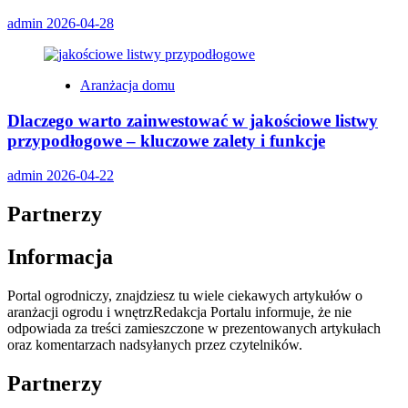
admin
2026-04-28
Aranżacja domu
Dlaczego warto zainwestować w jakościowe listwy
przypodłogowe – kluczowe zalety i funkcje
admin
2026-04-22
Partnerzy
Informacja
Portal ogrodniczy, znajdziesz tu wiele ciekawych artykułów o
aranżacji ogrodu i wnętrzRedakcja Portalu informuje, że nie
odpowiada za treści zamieszczone w prezentowanych artykułach
oraz komentarzach nadsyłanych przez czytelników.
Partnerzy