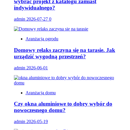
wybrać projekt z katalogu zamiast
indywidualnego?
admin
2026-07-27
0
Aranżacja ogrodu
Domowy relaks zaczyna się na tarasie. Jak
urządzić wygodną przestrzeń?
admin
2026-06-01
Aranżacja domu
Czy okna aluminiowe to dobry wybór do
nowoczesnego domu?
admin
2026-05-19