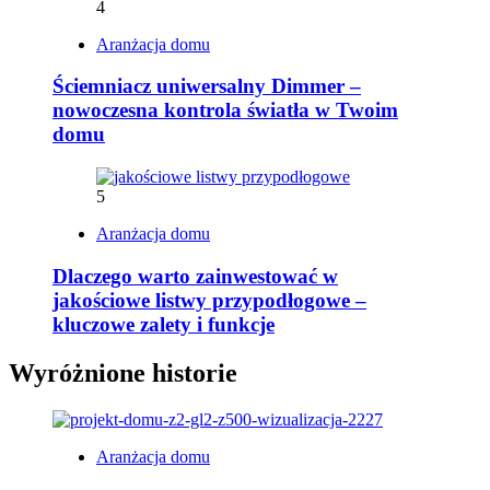
4
Aranżacja domu
Ściemniacz uniwersalny Dimmer –
nowoczesna kontrola światła w Twoim
domu
5
Aranżacja domu
Dlaczego warto zainwestować w
jakościowe listwy przypodłogowe –
kluczowe zalety i funkcje
Wyróżnione historie
Aranżacja domu