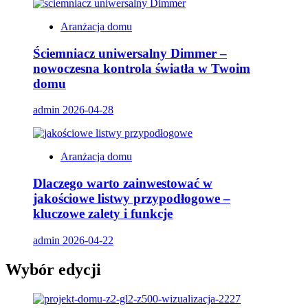
Aranżacja domu
Ściemniacz uniwersalny Dimmer –
nowoczesna kontrola światła w Twoim
domu
admin
2026-04-28
Aranżacja domu
Dlaczego warto zainwestować w
jakościowe listwy przypodłogowe –
kluczowe zalety i funkcje
admin
2026-04-22
Wybór edycji