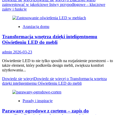
zainwestować w jakościowe listwy przypodłogowe – kluczowe
zalety i funkcje
Aranżacja domu
Transformacja wnętrza dzięki inteligentnemu
Oświetleniu LED do mebli
admin
2026-03-23
Oświetlenie LED to nie tylko sposób na rozjaśnienie przestrzeni – to
także element, który podkreśla design mebli, zwiększa komfort
użytkowania...
Dowiedz się więcej
Dowiedz się więcej o Transformacja wnętrza
dzięki inteligentnemu Oświetleniu LED do mebli
Porady i inspiracje
Parawany ogrodowe z cortenu – zapis do