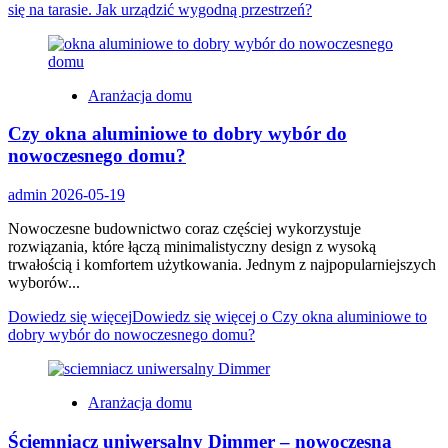
się na tarasie. Jak urządzić wygodną przestrzeń?
Aranżacja domu
Czy okna aluminiowe to dobry wybór do
nowoczesnego domu?
admin
2026-05-19
Nowoczesne budownictwo coraz częściej wykorzystuje
rozwiązania, które łączą minimalistyczny design z wysoką
trwałością i komfortem użytkowania. Jednym z najpopularniejszych
wyborów...
Dowiedz się więcej
Dowiedz się więcej o Czy okna aluminiowe to
dobry wybór do nowoczesnego domu?
Aranżacja domu
Ściemniacz uniwersalny Dimmer – nowoczesna