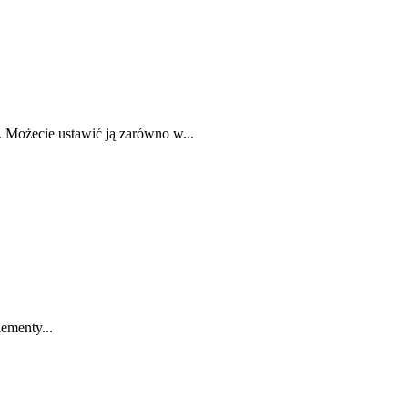
 Możecie ustawić ją zarówno w...
ementy...