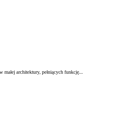
łej architektury, pełniących funkcję...