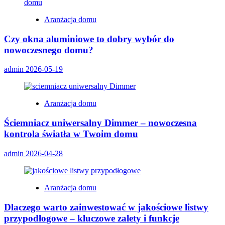
Aranżacja domu
Czy okna aluminiowe to dobry wybór do
nowoczesnego domu?
admin
2026-05-19
Aranżacja domu
Ściemniacz uniwersalny Dimmer – nowoczesna
kontrola światła w Twoim domu
admin
2026-04-28
Aranżacja domu
Dlaczego warto zainwestować w jakościowe listwy
przypodłogowe – kluczowe zalety i funkcje