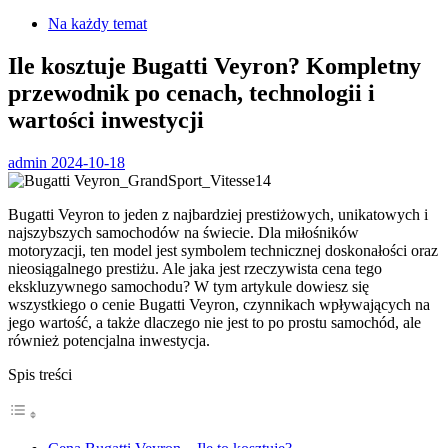
Na każdy temat
Ile kosztuje Bugatti Veyron? Kompletny
przewodnik po cenach, technologii i
wartości inwestycji
admin
2024-10-18
Bugatti Veyron to jeden z najbardziej prestiżowych, unikatowych i
najszybszych samochodów na świecie. Dla miłośników
motoryzacji, ten model jest symbolem technicznej doskonałości oraz
nieosiągalnego prestiżu. Ale jaka jest rzeczywista cena tego
ekskluzywnego samochodu? W tym artykule dowiesz się
wszystkiego o cenie Bugatti Veyron, czynnikach wpływających na
jego wartość, a także dlaczego nie jest to po prostu samochód, ale
również potencjalna inwestycja.
Spis treści