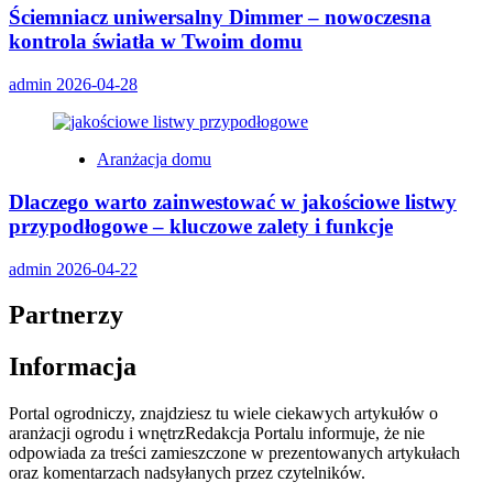
Ściemniacz uniwersalny Dimmer – nowoczesna
kontrola światła w Twoim domu
admin
2026-04-28
Aranżacja domu
Dlaczego warto zainwestować w jakościowe listwy
przypodłogowe – kluczowe zalety i funkcje
admin
2026-04-22
Partnerzy
Informacja
Portal ogrodniczy, znajdziesz tu wiele ciekawych artykułów o
aranżacji ogrodu i wnętrzRedakcja Portalu informuje, że nie
odpowiada za treści zamieszczone w prezentowanych artykułach
oraz komentarzach nadsyłanych przez czytelników.