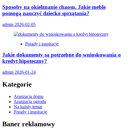
Sposoby na okiełznanie chaosu. Jakie meble
pomogą nauczyć dziecko sprzątania?
admin
2026-02-05
Porady i inspiracje
Jakie dokumenty są potrzebne do wnioskowania o
kredyt hipoteczny?
admin
2026-01-24
Kategorie
Aranżacja domu
Aranżacja ogrodu
Na każdy temat
Porady i inspiracje
Baner reklamowy