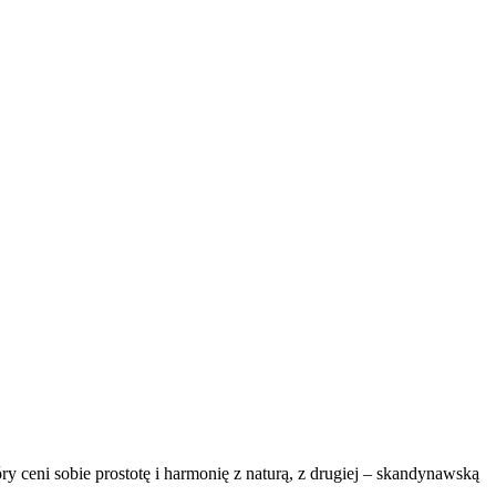
 ceni sobie prostotę i harmonię z naturą, z drugiej – skandynawską