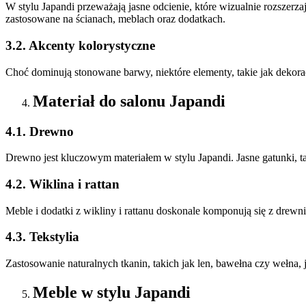
W stylu Japandi przeważają jasne odcienie, które wizualnie rozszerzaj
zastosowane na ścianach, meblach oraz dodatkach.
3.2. Akcenty kolorystyczne
Choć dominują stonowane barwy, niektóre elementy, takie jak dekora
Materiał do salonu Japandi
4.1. Drewno
Drewno jest kluczowym materiałem w stylu Japandi. Jasne gatunki, ta
4.2. Wiklina i rattan
Meble i dodatki z wikliny i rattanu doskonale komponują się z drewni
4.3. Tekstylia
Zastosowanie naturalnych tkanin, takich jak len, bawełna czy wełna, 
Meble w stylu Japandi