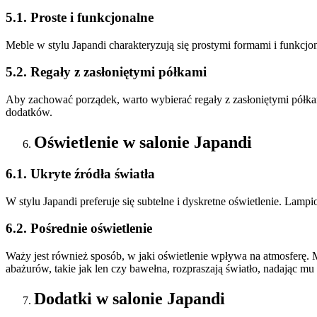
5.1. Proste i funkcjonalne
Meble w stylu Japandi charakteryzują się prostymi formami i funkcjon
5.2. Regały z zasłoniętymi półkami
Aby zachować porządek, warto wybierać regały z zasłoniętymi półka
dodatków.
Oświetlenie w salonie Japandi
6.1. Ukryte źródła światła
W stylu Japandi preferuje się subtelne i dyskretne oświetlenie. Lampi
6.2. Pośrednie oświetlenie
Waży jest również sposób, w jaki oświetlenie wpływa na atmosferę. 
abażurów, takie jak len czy bawełna, rozpraszają światło, nadając mu
Dodatki w salonie Japandi