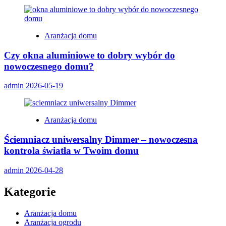
Aranżacja domu
Czy okna aluminiowe to dobry wybór do
nowoczesnego domu?
admin
2026-05-19
Aranżacja domu
Ściemniacz uniwersalny Dimmer – nowoczesna
kontrola światła w Twoim domu
admin
2026-04-28
Kategorie
Aranżacja domu
Aranżacja ogrodu