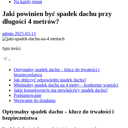
Na każdy temat
Jaki powinien być spadek dachu przy
długości 4 metrów?
admin
2025-03-13
Spis treści
Optymalny spadek dachu – klucz do trwałości i
bezpieczeństwa
Jak obliczyć odpowiedni spadek dachu?
Minimalny spadek dachu na 4 metry – konkretne wartości
Jakie konsekwencje ma niewłaściwy spadek dachu?
Podsumowanie
Wezwanie do działania
Optymalny spadek dachu – klucz do trwałości i
bezpieczeństwa