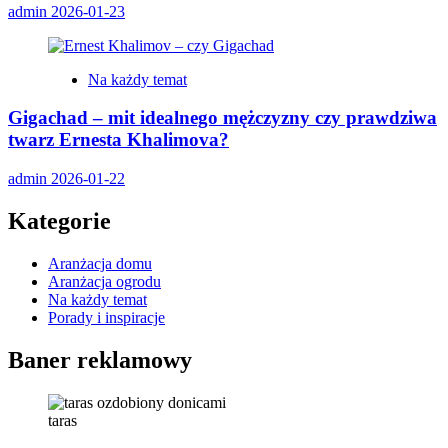
admin
2026-01-23
Na każdy temat
Gigachad – mit idealnego mężczyzny czy prawdziwa
twarz Ernesta Khalimova?
admin
2026-01-22
Kategorie
Aranżacja domu
Aranżacja ogrodu
Na każdy temat
Porady i inspiracje
Baner reklamowy
taras