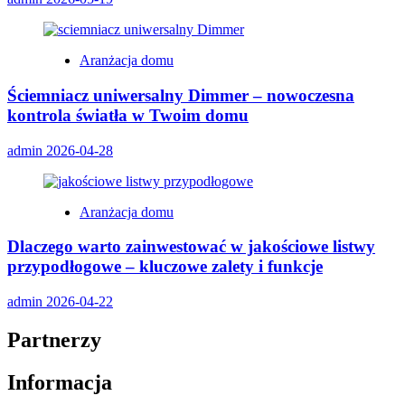
Aranżacja domu
Ściemniacz uniwersalny Dimmer – nowoczesna
kontrola światła w Twoim domu
admin
2026-04-28
Aranżacja domu
Dlaczego warto zainwestować w jakościowe listwy
przypodłogowe – kluczowe zalety i funkcje
admin
2026-04-22
Partnerzy
Informacja